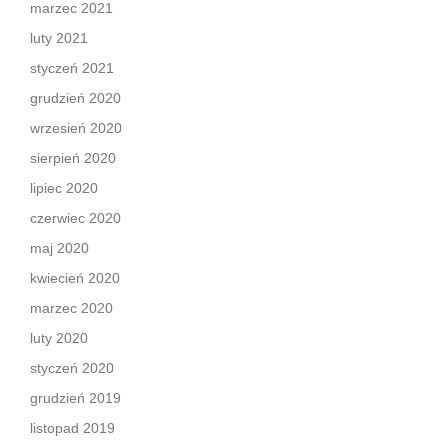
marzec 2021
luty 2021
styczeń 2021
grudzień 2020
wrzesień 2020
sierpień 2020
lipiec 2020
czerwiec 2020
maj 2020
kwiecień 2020
marzec 2020
luty 2020
styczeń 2020
grudzień 2019
listopad 2019