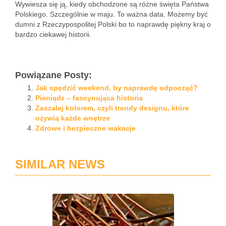
Wywiesza się ją, kiedy obchodzone są różne święta Państwa
Polskiego. Szczególnie w maju. To ważna data. Możemy być
dumni z Rzeczypospolitej Polski bo to naprawdę piękny kraj o
bardzo ciekawej historii.
Powiązane Posty:
Jak spędzić weekend, by naprawdę odpocząć?
Pieniądz – fascynująca historia
Zaszalej kolorem, czyli trendy designu, które
ożywią każde wnętrze
Zdrowe i bezpieczne wakacje
SIMILAR NEWS