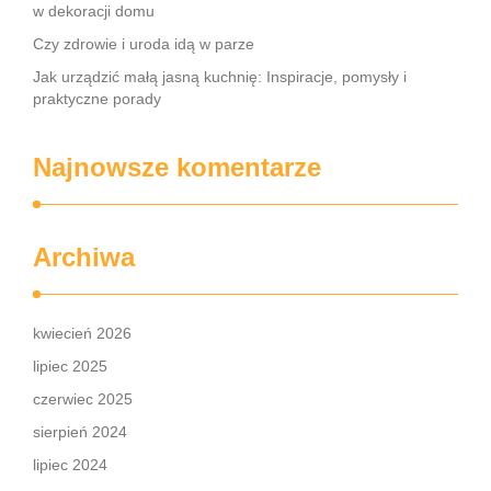
w dekoracji domu
Czy zdrowie i uroda idą w parze
Jak urządzić małą jasną kuchnię: Inspiracje, pomysły i
praktyczne porady
Najnowsze komentarze
Archiwa
kwiecień 2026
lipiec 2025
czerwiec 2025
sierpień 2024
lipiec 2024