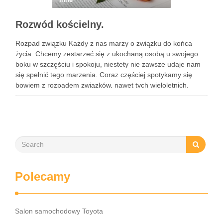
Rozwód kościelny.
Rozpad związku Każdy z nas marzy o związku do końca
życia. Chcemy zestarzeć się z ukochaną osobą u swojego
boku w szczęściu i spokoju, niestety nie zawsze udaje nam
się spełnić tego marzenia. Coraz częściej spotykamy się
bowiem z rozpadem związków, nawet tych wieloletnich.
Często nie wytrzymują one próby związanej …
Polecamy
Salon samochodowy Toyota