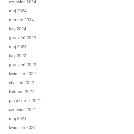
czerwiec 2024
maj 2024
marzec 2024
luty 2024
grudzień 2023
maj 2023
luty 2023
grudzień 2022
kwiecień 2022
styczeń 2022
listopad 2021
październik 2021
czerwiec 2021
maj 2021
kwiecień 2021