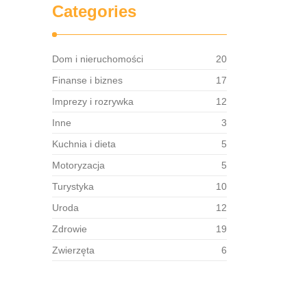
Categories
Dom i nieruchomości
20
Finanse i biznes
17
Imprezy i rozrywka
12
Inne
3
Kuchnia i dieta
5
Motoryzacja
5
Turystyka
10
Uroda
12
Zdrowie
19
Zwierzęta
6