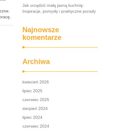
Jak urządzić małą jasną kuchnię:
iczne.
Inspiracje, pomysły i praktyczne porady
pracę,
Najnowsze
komentarze
Archiwa
kwiecień 2026
lipiec 2025
czerwiec 2025
sierpień 2024
lipiec 2024
czerwiec 2024