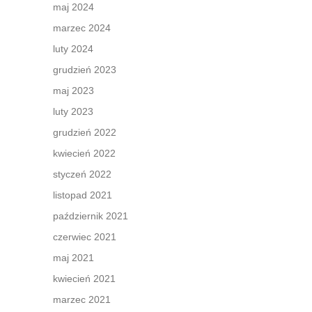
maj 2024
marzec 2024
luty 2024
grudzień 2023
maj 2023
luty 2023
grudzień 2022
kwiecień 2022
styczeń 2022
listopad 2021
październik 2021
czerwiec 2021
maj 2021
kwiecień 2021
marzec 2021