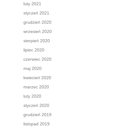
luty 2021
styczeń 2021
grudzień 2020
wrzesień 2020
sierpień 2020
lipiec 2020
czerwiec 2020
maj 2020
kwiecień 2020
marzec 2020
luty 2020
styczeń 2020
grudzień 2019
listopad 2019