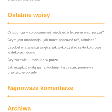
Ostatnie wpisy
Ortodoncja – co powinieneś wiedzieć o leczeniu wad zgryzu?
Czym jest ortodoncja i jak może poprawić twój uśmiech?
Lacobel w aranżacji wnętrz: jak wykorzystać szkło kolorowe
w dekoracji domu
Czy zdrowie i uroda idą w parze
Jak urządzić małą jasną kuchnię: Inspiracje, pomysły i
praktyczne porady
Najnowsze komentarze
Archiwa