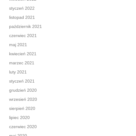
styczeń 2022
listopad 2021
październik 2021
czerwiec 2021
maj 2021
kwiecień 2021
marzec 2021
luty 2021
styczeń 2021
grudzień 2020
wrzesień 2020
sierpień 2020
lipiec 2020
czerwiec 2020
maj 2020