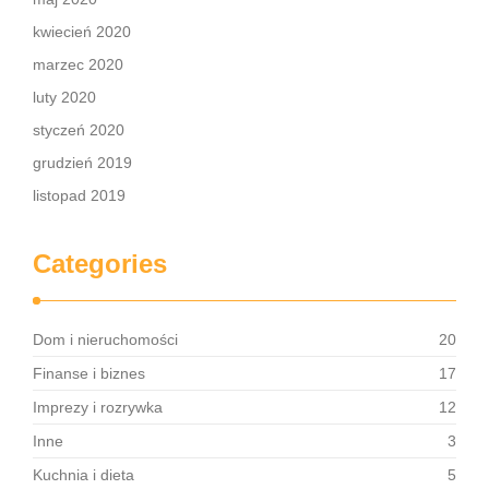
kwiecień 2020
marzec 2020
luty 2020
styczeń 2020
grudzień 2019
listopad 2019
Categories
Dom i nieruchomości
20
Finanse i biznes
17
Imprezy i rozrywka
12
Inne
3
Kuchnia i dieta
5