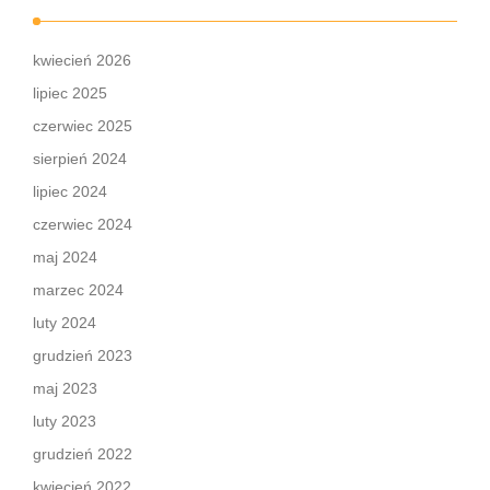
kwiecień 2026
lipiec 2025
czerwiec 2025
sierpień 2024
lipiec 2024
czerwiec 2024
maj 2024
marzec 2024
luty 2024
grudzień 2023
maj 2023
luty 2023
grudzień 2022
kwiecień 2022