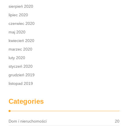
sierpień 2020
lipiec 2020
czerwiec 2020
maj 2020
kwiecień 2020
marzec 2020
luty 2020
styczeń 2020
grudzień 2019
listopad 2019
Categories
Dom i nieruchomości
20