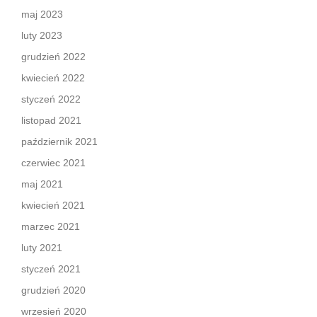
maj 2023
luty 2023
grudzień 2022
kwiecień 2022
styczeń 2022
listopad 2021
październik 2021
czerwiec 2021
maj 2021
kwiecień 2021
marzec 2021
luty 2021
styczeń 2021
grudzień 2020
wrzesień 2020