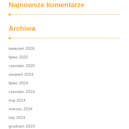
Najnowsze komentarze
Archiwa
kwiecień 2026
lipiec 2025
czerwiec 2025
sierpień 2024
lipiec 2024
czerwiec 2024
maj 2024
marzec 2024
luty 2024
grudzień 2023