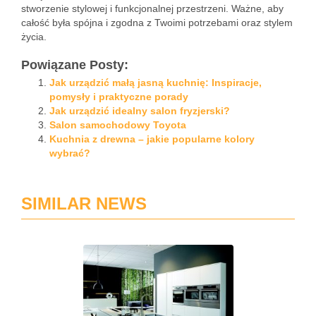
stworzenie stylowej i funkcjonalnej przestrzeni. Ważne, aby
całość była spójna i zgodna z Twoimi potrzebami oraz stylem
życia.
Powiązane Posty:
Jak urządzić małą jasną kuchnię: Inspiracje,
pomysły i praktyczne porady
Jak urządzić idealny salon fryzjerski?
Salon samochodowy Toyota
Kuchnia z drewna – jakie popularne kolory
wybrać?
SIMILAR NEWS