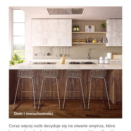
Dom i nieruchomości
Coraz więcej osób decyduje się na otwarte wnętrza, które