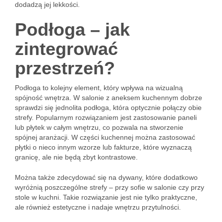
dodadzą jej lekkości.
Podłoga – jak
zintegrować
przestrzeń?
Podłoga to kolejny element, który wpływa na wizualną
spójność wnętrza. W salonie z aneksem kuchennym dobrze
sprawdzi się jednolita podłoga, która optycznie połączy obie
strefy. Popularnym rozwiązaniem jest zastosowanie paneli
lub płytek w całym wnętrzu, co pozwala na stworzenie
spójnej aranżacji. W części kuchennej można zastosować
płytki o nieco innym wzorze lub fakturze, które wyznaczą
granicę, ale nie będą zbyt kontrastowe.
Można także zdecydować się na dywany, które dodatkowo
wyróżnią poszczególne strefy – przy sofie w salonie czy przy
stole w kuchni. Takie rozwiązanie jest nie tylko praktyczne,
ale również estetyczne i nadaje wnętrzu przytulności.