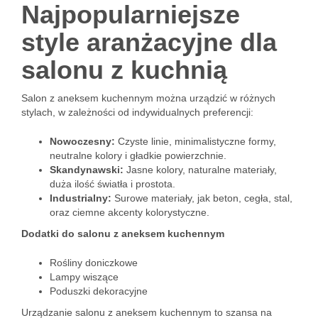
Najpopularniejsze
style aranżacyjne dla
salonu z kuchnią
Salon z aneksem kuchennym można urządzić w różnych
stylach, w zależności od indywidualnych preferencji:
Nowoczesny:
Czyste linie, minimalistyczne formy,
neutralne kolory i gładkie powierzchnie.
Skandynawski:
Jasne kolory, naturalne materiały,
duża ilość światła i prostota.
Industrialny:
Surowe materiały, jak beton, cegła, stal,
oraz ciemne akcenty kolorystyczne.
Dodatki do salonu z aneksem kuchennym
Rośliny doniczkowe
Lampy wiszące
Poduszki dekoracyjne
Urządzanie salonu z aneksem kuchennym to szansa na