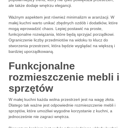
ale także dodaje wnętrzu elegancji.
Ważnym aspektem jest również minimalizm w aranżacji. W
małej kuchni warto unikać zbędnych ozdób i dodatków, które
mogą wprowadzić chaos. Lepiej postawić na proste,
funkcjonalne rozwiązania, które będą sprzyjać porządkowi.
Ograniczenie liczby przedmiotów na widoku to klucz do
stworzenia przestrzeni, która będzie wyglądać na większą i
bardziej uporządkowaną.
Funkcjonalne
rozmieszczenie mebli i
sprzętów
W małej kuchni każda wolna przestrzeń jest na wagę złota.
Dlatego tak ważne jest odpowiednie rozmieszczenie mebli i
sprzętów, które umożliwi wygodne korzystanie z kuchni, a
jednocześnie nie zagraci wnętrza.