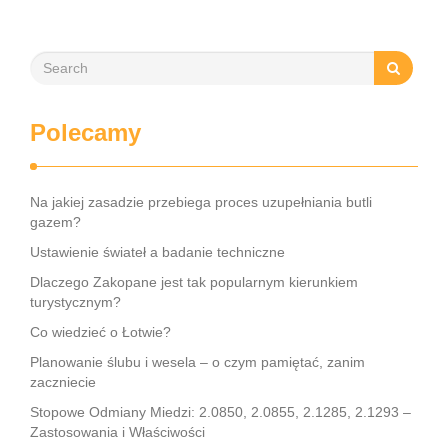
Polecamy
Na jakiej zasadzie przebiega proces uzupełniania butli
gazem?
Ustawienie świateł a badanie techniczne
Dlaczego Zakopane jest tak popularnym kierunkiem
turystycznym?
Co wiedzieć o Łotwie?
Planowanie ślubu i wesela – o czym pamiętać, zanim
zaczniecie
Stopowe Odmiany Miedzi: 2.0850, 2.0855, 2.1285, 2.1293 –
Zastosowania i Właściwości