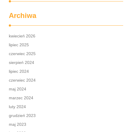
Archiwa
kwiecień 2026
lipiec 2025
czerwiec 2025
sierpień 2024
lipiec 2024
czerwiec 2024
maj 2024
marzec 2024
luty 2024
grudzień 2023
maj 2023