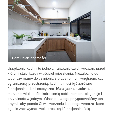
Dom i nieruchomości
Urządzenie kuchni to jedno z najważniejszych wyzwań, przed
którymi staje każdy właściciel mieszkania. Niezależnie od
tego, czy mamy do czynienia z przestronnym wnętrzem, czy
ograniczoną przestrzenią, kuchnia musi być zarówno
funkcjonalna, jak i estetyczna.
Mała jasna kuchnia
to
marzenie wielu osób, które cenią sobie komfort, elegancję i
przytulność w jednym. Właśnie dlatego przygotowaliśmy ten
artykuł, aby pomóc Ci w stworzeniu idealnego wnętrza, które
będzie zachwycać swoją prostotą i funkcjonalnością.