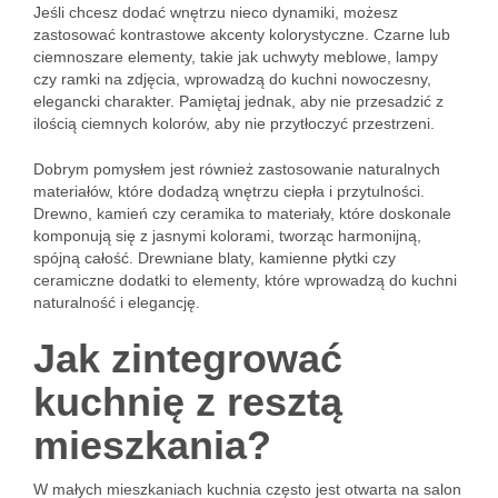
Jeśli chcesz dodać wnętrzu nieco dynamiki, możesz
zastosować kontrastowe akcenty kolorystyczne. Czarne lub
ciemnoszare elementy, takie jak uchwyty meblowe, lampy
czy ramki na zdjęcia, wprowadzą do kuchni nowoczesny,
elegancki charakter. Pamiętaj jednak, aby nie przesadzić z
ilością ciemnych kolorów, aby nie przytłoczyć przestrzeni.
Dobrym pomysłem jest również zastosowanie naturalnych
materiałów, które dodadzą wnętrzu ciepła i przytulności.
Drewno, kamień czy ceramika to materiały, które doskonale
komponują się z jasnymi kolorami, tworząc harmonijną,
spójną całość. Drewniane blaty, kamienne płytki czy
ceramiczne dodatki to elementy, które wprowadzą do kuchni
naturalność i elegancję.
Jak zintegrować
kuchnię z resztą
mieszkania?
W małych mieszkaniach kuchnia często jest otwarta na salon