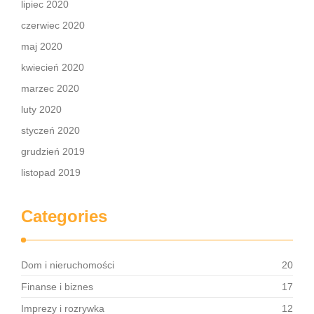
lipiec 2020
czerwiec 2020
maj 2020
kwiecień 2020
marzec 2020
luty 2020
styczeń 2020
grudzień 2019
listopad 2019
Categories
Dom i nieruchomości
20
Finanse i biznes
17
Imprezy i rozrywka
12