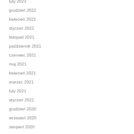
luty 2023
grudzień 2022
kwiecień 2022
styczeń 2022
listopad 2021
październik 2021
czerwiec 2021
maj 2021
kwiecień 2021
marzec 2021
luty 2021
styczeń 2021
grudzień 2020
wrzesień 2020
sierpień 2020