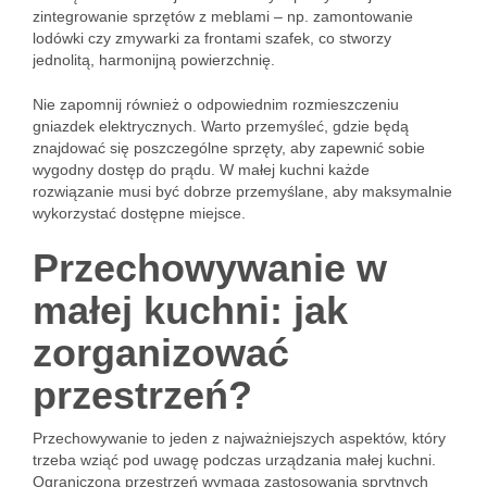
zintegrowanie sprzętów z meblami – np. zamontowanie
lodówki czy zmywarki za frontami szafek, co stworzy
jednolitą, harmonijną powierzchnię.
Nie zapomnij również o odpowiednim rozmieszczeniu
gniazdek elektrycznych. Warto przemyśleć, gdzie będą
znajdować się poszczególne sprzęty, aby zapewnić sobie
wygodny dostęp do prądu. W małej kuchni każde
rozwiązanie musi być dobrze przemyślane, aby maksymalnie
wykorzystać dostępne miejsce.
Przechowywanie w
małej kuchni: jak
zorganizować
przestrzeń?
Przechowywanie to jeden z najważniejszych aspektów, który
trzeba wziąć pod uwagę podczas urządzania małej kuchni.
Ograniczona przestrzeń wymaga zastosowania sprytnych