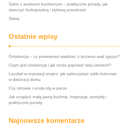
Salon z aneksem kuchennym – praktyczne porady, jak
stworzyć funkcjonalną i stylową przestrzeń
Stawy
Ostatnie wpisy
Ortodoncja – co powinieneś wiedzieć o leczeniu wad zgryzu?
Czym jest ortodoncja i jak może poprawić twój uśmiech?
Lacobel w aranżacji wnętrz: jak wykorzystać szkło kolorowe
w dekoracji domu
Czy zdrowie i uroda idą w parze
Jak urządzić małą jasną kuchnię: Inspiracje, pomysły i
praktyczne porady
Najnowsze komentarze