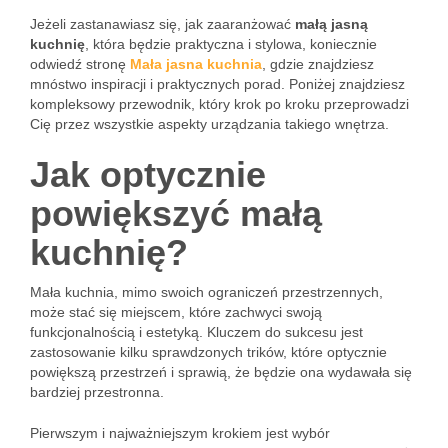
Jeżeli zastanawiasz się, jak zaaranżować
małą jasną
kuchnię
, która będzie praktyczna i stylowa, koniecznie
odwiedź stronę
Mała jasna kuchnia
, gdzie znajdziesz
mnóstwo inspiracji i praktycznych porad. Poniżej znajdziesz
kompleksowy przewodnik, który krok po kroku przeprowadzi
Cię przez wszystkie aspekty urządzania takiego wnętrza.
Jak optycznie
powiększyć małą
kuchnię?
Mała kuchnia, mimo swoich ograniczeń przestrzennych,
może stać się miejscem, które zachwyci swoją
funkcjonalnością i estetyką. Kluczem do sukcesu jest
zastosowanie kilku sprawdzonych trików, które optycznie
powiększą przestrzeń i sprawią, że będzie ona wydawała się
bardziej przestronna.
Pierwszym i najważniejszym krokiem jest wybór