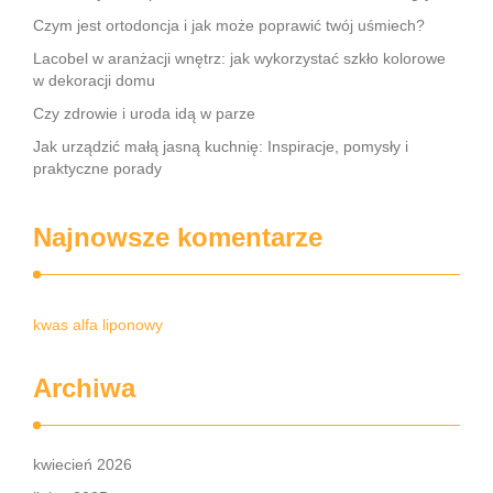
Czym jest ortodoncja i jak może poprawić twój uśmiech?
Lacobel w aranżacji wnętrz: jak wykorzystać szkło kolorowe
w dekoracji domu
Czy zdrowie i uroda idą w parze
Jak urządzić małą jasną kuchnię: Inspiracje, pomysły i
praktyczne porady
Najnowsze komentarze
kwas alfa liponowy
Archiwa
kwiecień 2026