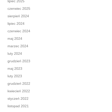
lipiec 2025
czerwiec 2025
sierpień 2024
lipiec 2024
czerwiec 2024
maj 2024
marzec 2024
luty 2024
grudzień 2023
maj 2023
luty 2023
grudzień 2022
kwiecień 2022
styczeń 2022
listopad 2021