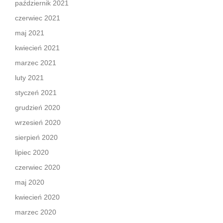
październik 2021
czerwiec 2021
maj 2021
kwiecień 2021
marzec 2021
luty 2021
styczeń 2021
grudzień 2020
wrzesień 2020
sierpień 2020
lipiec 2020
czerwiec 2020
maj 2020
kwiecień 2020
marzec 2020