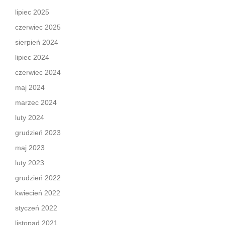
lipiec 2025
czerwiec 2025
sierpień 2024
lipiec 2024
czerwiec 2024
maj 2024
marzec 2024
luty 2024
grudzień 2023
maj 2023
luty 2023
grudzień 2022
kwiecień 2022
styczeń 2022
listopad 2021