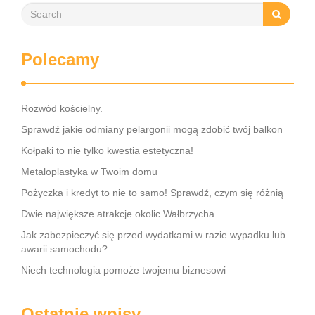
Polecamy
Rozwód kościelny.
Sprawdź jakie odmiany pelargonii mogą zdobić twój balkon
Kołpaki to nie tylko kwestia estetyczna!
Metaloplastyka w Twoim domu
Pożyczka i kredyt to nie to samo! Sprawdź, czym się różnią
Dwie największe atrakcje okolic Wałbrzycha
Jak zabezpieczyć się przed wydatkami w razie wypadku lub
awarii samochodu?
Niech technologia pomoże twojemu biznesowi
Ostatnie wpisy