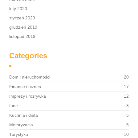
luty 2020
styczeń 2020
grudzień 2019
listopad 2019
Categories
Dom i nieruchomości
20
Finanse i biznes
17
Imprezy i rozrywka
12
Inne
3
Kuchnia i dieta
5
Motoryzacja
5
Turystyka
10