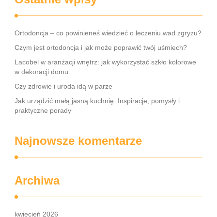
Ortodoncja – co powinieneś wiedzieć o leczeniu wad zgryzu?
Czym jest ortodoncja i jak może poprawić twój uśmiech?
Lacobel w aranżacji wnętrz: jak wykorzystać szkło kolorowe
w dekoracji domu
Czy zdrowie i uroda idą w parze
Jak urządzić małą jasną kuchnię: Inspiracje, pomysły i
praktyczne porady
Najnowsze komentarze
Archiwa
kwiecień 2026