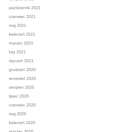
październik 2021
czerwiec 2021
maj 2021
kwiecień 2021
marzec 2021
luty 2021
styczeń 2021
grudzień 2020
wrzesień 2020
sierpień 2020
lipiec 2020
czerwiec 2020
maj 2020
kwiecień 2020
marzec 2020