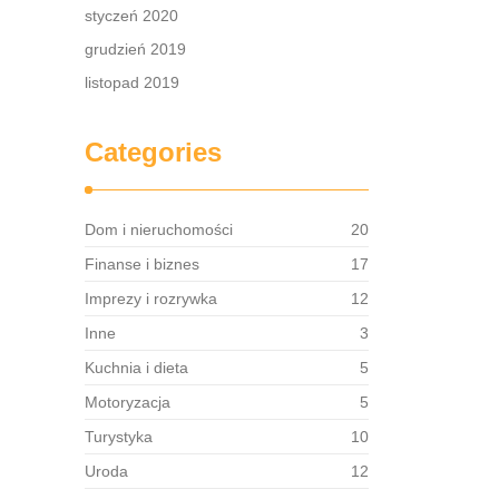
styczeń 2020
grudzień 2019
listopad 2019
Categories
Dom i nieruchomości
20
Finanse i biznes
17
Imprezy i rozrywka
12
Inne
3
Kuchnia i dieta
5
Motoryzacja
5
Turystyka
10
Uroda
12