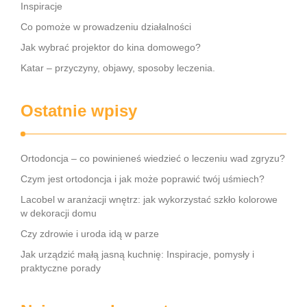
Inspiracje
Co pomoże w prowadzeniu działalności
Jak wybrać projektor do kina domowego?
Katar – przyczyny, objawy, sposoby leczenia.
Ostatnie wpisy
Ortodoncja – co powinieneś wiedzieć o leczeniu wad zgryzu?
Czym jest ortodoncja i jak może poprawić twój uśmiech?
Lacobel w aranżacji wnętrz: jak wykorzystać szkło kolorowe
w dekoracji domu
Czy zdrowie i uroda idą w parze
Jak urządzić małą jasną kuchnię: Inspiracje, pomysły i
praktyczne porady