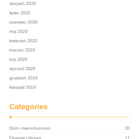
sierpień 2020
lipiec 2020
czerwiec 2020
maj 2020
kwiecień 2020
marzec 2020
luty 2020
styczeń 2020
grudzień 2019
listopad 2019
Categories
Dom i nieruchomości
20
Finanse i biznes
17