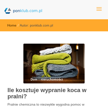
ponklub.com.pl
Home
/
Autor:
ponklub.com.pl
Dom i nieruchomości
Ile kosztuje wypranie koca w
pralni?
Pralnie chemiczna to niezwykle wygodna pomoc w