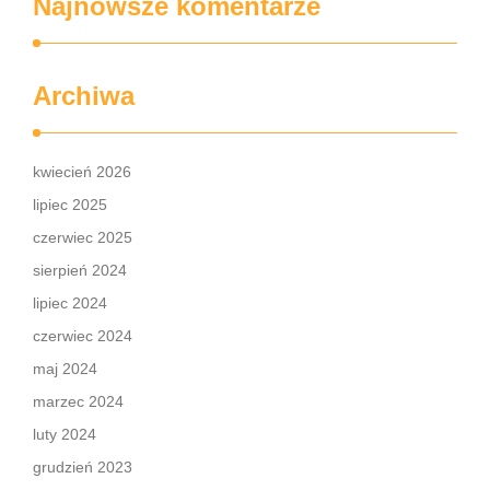
Najnowsze komentarze
Archiwa
kwiecień 2026
lipiec 2025
czerwiec 2025
sierpień 2024
lipiec 2024
czerwiec 2024
maj 2024
marzec 2024
luty 2024
grudzień 2023