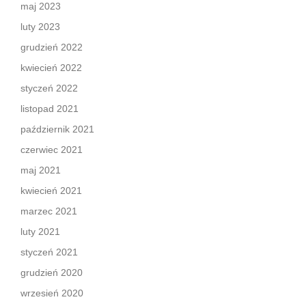
maj 2023
luty 2023
grudzień 2022
kwiecień 2022
styczeń 2022
listopad 2021
październik 2021
czerwiec 2021
maj 2021
kwiecień 2021
marzec 2021
luty 2021
styczeń 2021
grudzień 2020
wrzesień 2020