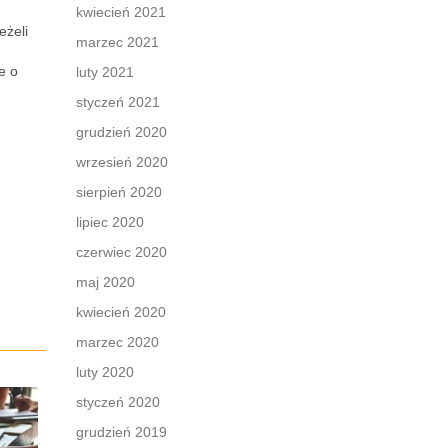
kwiecień 2021
eżeli
marzec 2021
e o
luty 2021
styczeń 2021
grudzień 2020
wrzesień 2020
sierpień 2020
lipiec 2020
czerwiec 2020
maj 2020
kwiecień 2020
marzec 2020
luty 2020
styczeń 2020
grudzień 2019