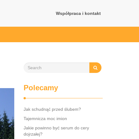
Współpraca i kontakt
Polecamy
Jak schudnąć przed ślubem?
Tajemnicza moc imion
Jakie powinno być serum do cery
dojrzałej?