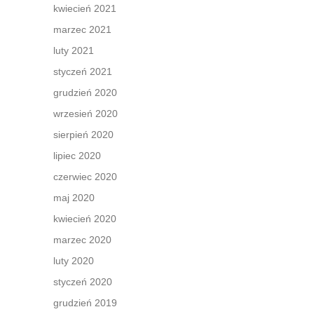
kwiecień 2021
marzec 2021
luty 2021
styczeń 2021
grudzień 2020
wrzesień 2020
sierpień 2020
lipiec 2020
czerwiec 2020
maj 2020
kwiecień 2020
marzec 2020
luty 2020
styczeń 2020
grudzień 2019