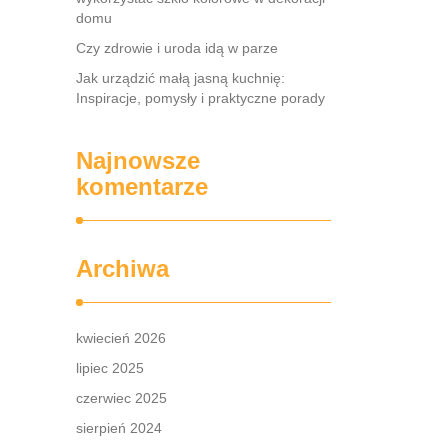
domu
Czy zdrowie i uroda idą w parze
Jak urządzić małą jasną kuchnię:
Inspiracje, pomysły i praktyczne porady
Najnowsze
komentarze
Archiwa
kwiecień 2026
lipiec 2025
czerwiec 2025
sierpień 2024