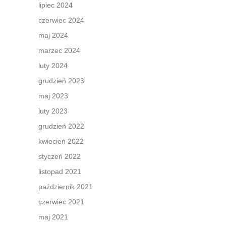
lipiec 2024
czerwiec 2024
maj 2024
marzec 2024
luty 2024
grudzień 2023
maj 2023
luty 2023
grudzień 2022
kwiecień 2022
styczeń 2022
listopad 2021
październik 2021
czerwiec 2021
maj 2021