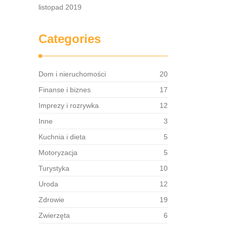
listopad 2019
Categories
Dom i nieruchomości
20
Finanse i biznes
17
Imprezy i rozrywka
12
Inne
3
Kuchnia i dieta
5
Motoryzacja
5
Turystyka
10
Uroda
12
Zdrowie
19
Zwierzęta
6