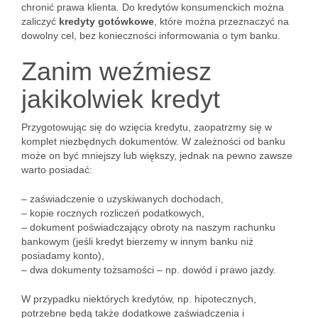
chronić prawa klienta. Do kredytów konsumenckich można
zaliczyć
kredyty gotówkowe
, które można przeznaczyć na
dowolny cel, bez konieczności informowania o tym banku.
Zanim weźmiesz
jakikolwiek kredyt
Przygotowując się do wzięcia kredytu, zaopatrzmy się w
komplet niezbędnych dokumentów. W zależności od banku
może on być mniejszy lub większy, jednak na pewno zawsze
warto posiadać:
– zaświadczenie o uzyskiwanych dochodach,
– kopie rocznych rozliczeń podatkowych,
– dokument poświadczający obroty na naszym rachunku
bankowym (jeśli kredyt bierzemy w innym banku niż
posiadamy konto),
– dwa dokumenty tożsamości – np. dowód i prawo jazdy.
W przypadku niektórych kredytów, np. hipotecznych,
potrzebne będą także dodatkowe zaświadczenia i