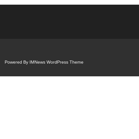
Powered By
IMNews WordPress Theme