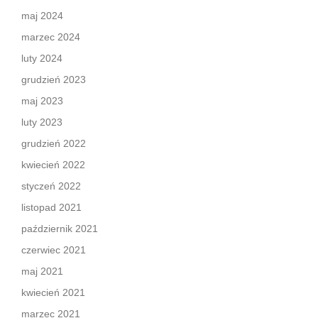
maj 2024
marzec 2024
luty 2024
grudzień 2023
maj 2023
luty 2023
grudzień 2022
kwiecień 2022
styczeń 2022
listopad 2021
październik 2021
czerwiec 2021
maj 2021
kwiecień 2021
marzec 2021