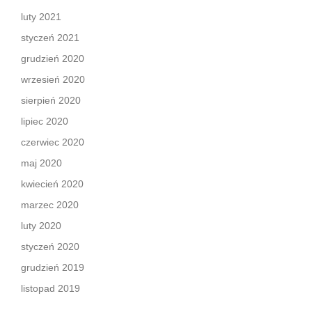
luty 2021
styczeń 2021
grudzień 2020
wrzesień 2020
sierpień 2020
lipiec 2020
czerwiec 2020
maj 2020
kwiecień 2020
marzec 2020
luty 2020
styczeń 2020
grudzień 2019
listopad 2019