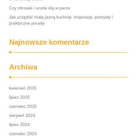
Czy zdrowie i uroda idą w parze
Jak urządzić małą jasną kuchnię: Inspiracje, pomysły i
praktyczne porady
Najnowsze komentarze
Archiwa
kwiecień 2026
lipiec 2025
czerwiec 2025
sierpień 2024
lipiec 2024
czerwiec 2024