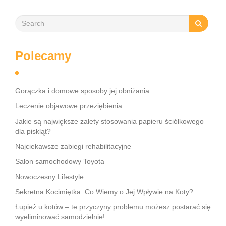
Polecamy
Gorączka i domowe sposoby jej obniżania.
Leczenie objawowe przeziębienia.
Jakie są największe zalety stosowania papieru ściółkowego
dla piskląt?
Najciekawsze zabiegi rehabilitacyjne
Salon samochodowy Toyota
Nowoczesny Lifestyle
Sekretna Kocimiętka: Co Wiemy o Jej Wpływie na Koty?
Łupież u kotów – te przyczyny problemu możesz postarać się
wyeliminować samodzielnie!