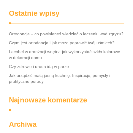
Ostatnie wpisy
Ortodoncja – co powinieneś wiedzieć o leczeniu wad zgryzu?
Czym jest ortodoncja i jak może poprawić twój uśmiech?
Lacobel w aranżacji wnętrz: jak wykorzystać szkło kolorowe
w dekoracji domu
Czy zdrowie i uroda idą w parze
Jak urządzić małą jasną kuchnię: Inspiracje, pomysły i
praktyczne porady
Najnowsze komentarze
Archiwa