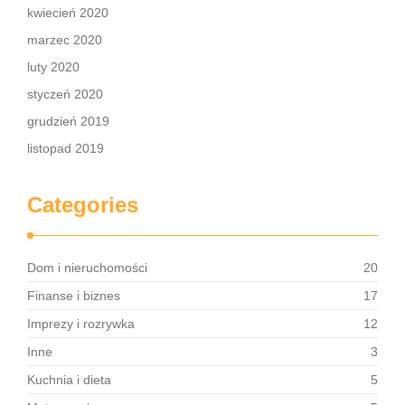
kwiecień 2020
marzec 2020
luty 2020
styczeń 2020
grudzień 2019
listopad 2019
Categories
Dom i nieruchomości
20
Finanse i biznes
17
Imprezy i rozrywka
12
Inne
3
Kuchnia i dieta
5