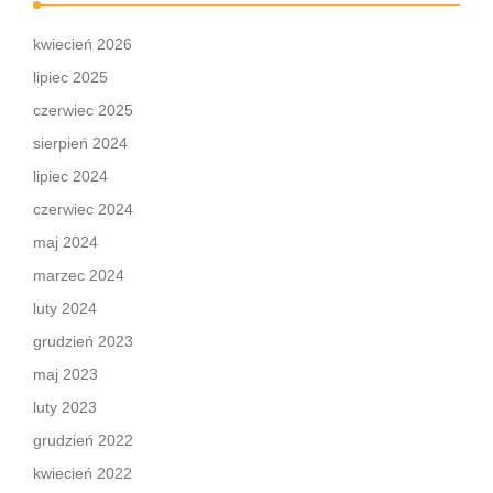
kwiecień 2026
lipiec 2025
czerwiec 2025
sierpień 2024
lipiec 2024
czerwiec 2024
maj 2024
marzec 2024
luty 2024
grudzień 2023
maj 2023
luty 2023
grudzień 2022
kwiecień 2022