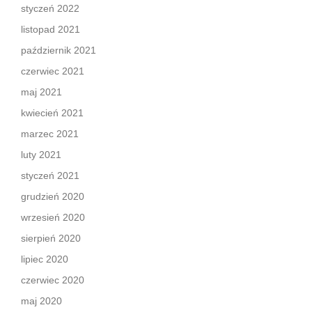
styczeń 2022
listopad 2021
październik 2021
czerwiec 2021
maj 2021
kwiecień 2021
marzec 2021
luty 2021
styczeń 2021
grudzień 2020
wrzesień 2020
sierpień 2020
lipiec 2020
czerwiec 2020
maj 2020