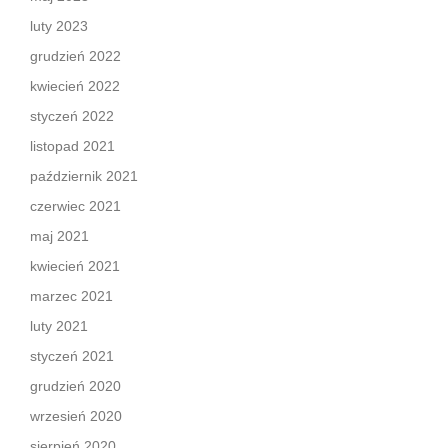
luty 2023
grudzień 2022
kwiecień 2022
styczeń 2022
listopad 2021
październik 2021
czerwiec 2021
maj 2021
kwiecień 2021
marzec 2021
luty 2021
styczeń 2021
grudzień 2020
wrzesień 2020
sierpień 2020