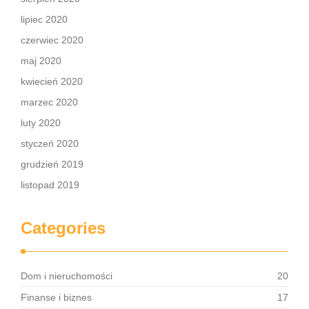
lipiec 2020
czerwiec 2020
maj 2020
kwiecień 2020
marzec 2020
luty 2020
styczeń 2020
grudzień 2019
listopad 2019
Categories
Dom i nieruchomości
20
Finanse i biznes
17