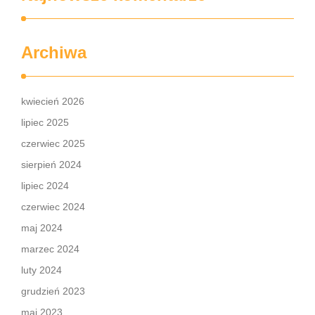
Archiwa
kwiecień 2026
lipiec 2025
czerwiec 2025
sierpień 2024
lipiec 2024
czerwiec 2024
maj 2024
marzec 2024
luty 2024
grudzień 2023
maj 2023