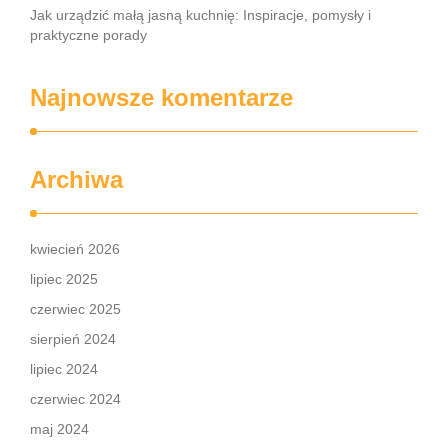
Jak urządzić małą jasną kuchnię: Inspiracje, pomysły i
praktyczne porady
Najnowsze komentarze
Archiwa
kwiecień 2026
lipiec 2025
czerwiec 2025
sierpień 2024
lipiec 2024
czerwiec 2024
maj 2024