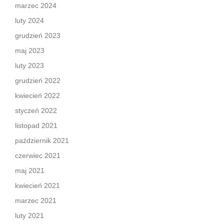
marzec 2024
luty 2024
grudzień 2023
maj 2023
luty 2023
grudzień 2022
kwiecień 2022
styczeń 2022
listopad 2021
październik 2021
czerwiec 2021
maj 2021
kwiecień 2021
marzec 2021
luty 2021