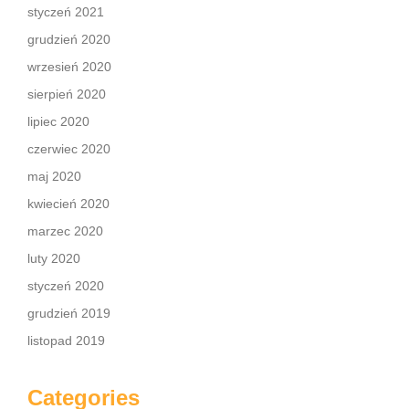
styczeń 2021
grudzień 2020
wrzesień 2020
sierpień 2020
lipiec 2020
czerwiec 2020
maj 2020
kwiecień 2020
marzec 2020
luty 2020
styczeń 2020
grudzień 2019
listopad 2019
Categories