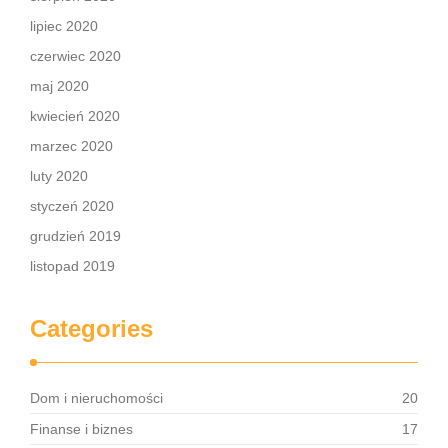
lipiec 2020
czerwiec 2020
maj 2020
kwiecień 2020
marzec 2020
luty 2020
styczeń 2020
grudzień 2019
listopad 2019
Categories
Dom i nieruchomości
20
Finanse i biznes
17