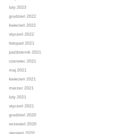
luty 2023
grudzień 2022
kwiecień 2022
styczeń 2022
listopad 2021
październik 2021
czerwiec 2021
maj 2021
kwiecień 2021
marzec 2021
luty 2021
styczeń 2021
grudzień 2020
wrzesień 2020
sierpień 2020