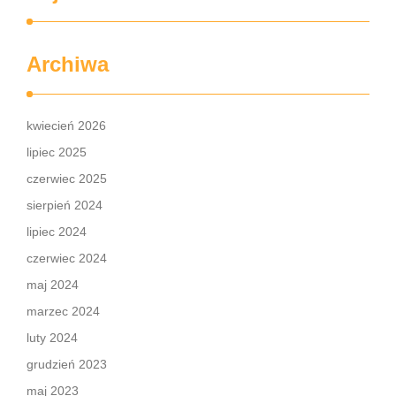
Archiwa
kwiecień 2026
lipiec 2025
czerwiec 2025
sierpień 2024
lipiec 2024
czerwiec 2024
maj 2024
marzec 2024
luty 2024
grudzień 2023
maj 2023