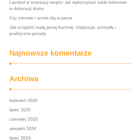
Lacobel w aranżacji wnętrz: jak wykorzystać szkło kolorowe
w dekoracji domu
Czy zdrowie i uroda idą w parze
Jak urządzić małą jasną kuchnię: Inspiracje, pomysły i
praktyczne porady
Najnowsze komentarze
Archiwa
kwiecień 2026
lipiec 2025
czerwiec 2025
sierpień 2024
lipiec 2024