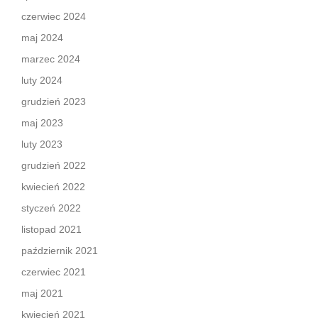
czerwiec 2024
maj 2024
marzec 2024
luty 2024
grudzień 2023
maj 2023
luty 2023
grudzień 2022
kwiecień 2022
styczeń 2022
listopad 2021
październik 2021
czerwiec 2021
maj 2021
kwiecień 2021