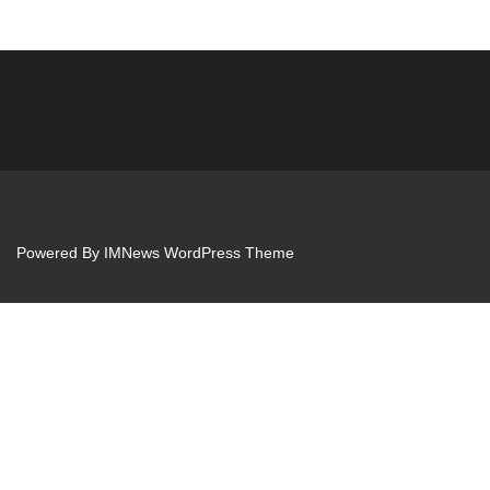
Powered By
IMNews WordPress Theme