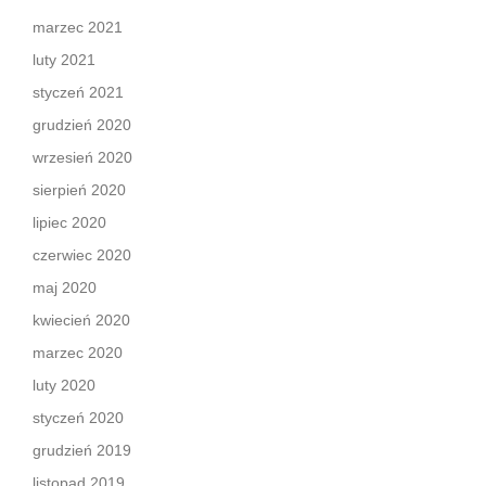
marzec 2021
luty 2021
styczeń 2021
grudzień 2020
wrzesień 2020
sierpień 2020
lipiec 2020
czerwiec 2020
maj 2020
kwiecień 2020
marzec 2020
luty 2020
styczeń 2020
grudzień 2019
listopad 2019