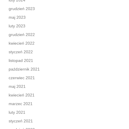
luty 2024
grudzień 2023
maj 2023
luty 2023
grudzień 2022
kwiecień 2022
styczeń 2022
listopad 2021
październik 2021
czerwiec 2021
maj 2021
kwiecień 2021
marzec 2021
luty 2021
styczeń 2021