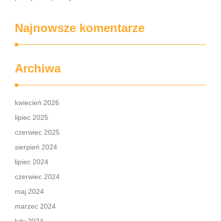
Najnowsze komentarze
Archiwa
kwiecień 2026
lipiec 2025
czerwiec 2025
sierpień 2024
lipiec 2024
czerwiec 2024
maj 2024
marzec 2024