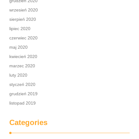
grudzień 2020
wrzesień 2020
sierpień 2020
lipiec 2020
czerwiec 2020
maj 2020
kwiecień 2020
marzec 2020
luty 2020
styczeń 2020
grudzień 2019
listopad 2019
Categories