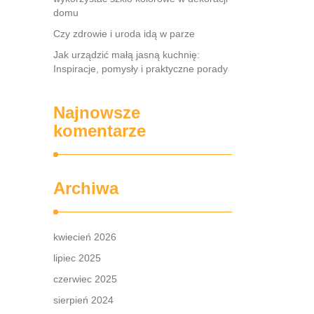
domu
Czy zdrowie i uroda idą w parze
Jak urządzić małą jasną kuchnię:
Inspiracje, pomysły i praktyczne porady
Najnowsze
komentarze
Archiwa
kwiecień 2026
lipiec 2025
czerwiec 2025
sierpień 2024