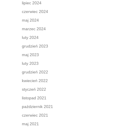
lipiec 2024
czerwiec 2024
maj 2024
marzec 2024
luty 2024
grudzień 2023
maj 2023
luty 2023
grudzień 2022
kwiecień 2022
styczeń 2022
listopad 2021
październik 2021
czerwiec 2021
maj 2021