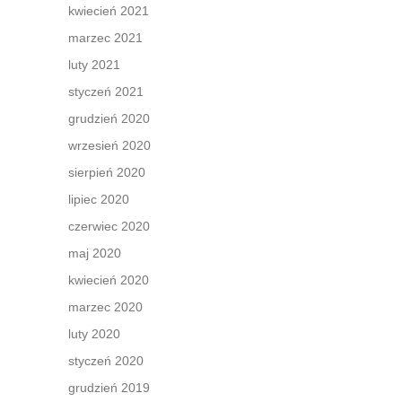
kwiecień 2021
marzec 2021
luty 2021
styczeń 2021
grudzień 2020
wrzesień 2020
sierpień 2020
lipiec 2020
czerwiec 2020
maj 2020
kwiecień 2020
marzec 2020
luty 2020
styczeń 2020
grudzień 2019