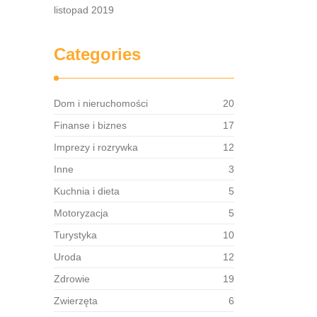
listopad 2019
Categories
Dom i nieruchomości
20
Finanse i biznes
17
Imprezy i rozrywka
12
Inne
3
Kuchnia i dieta
5
Motoryzacja
5
Turystyka
10
Uroda
12
Zdrowie
19
Zwierzęta
6