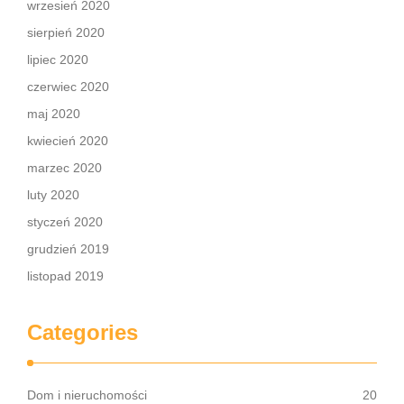
wrzesień 2020
sierpień 2020
lipiec 2020
czerwiec 2020
maj 2020
kwiecień 2020
marzec 2020
luty 2020
styczeń 2020
grudzień 2019
listopad 2019
Categories
Dom i nieruchomości
20