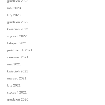
grudzień 2023
maj 2023
luty 2023
grudzień 2022
kwiecień 2022
styczeń 2022
listopad 2021
październik 2021
czerwiec 2021
maj 2021
kwiecień 2021
marzec 2021
luty 2021
styczeń 2021
grudzień 2020