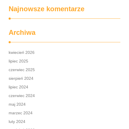
Najnowsze komentarze
Archiwa
kwiecień 2026
lipiec 2025
czerwiec 2025
sierpień 2024
lipiec 2024
czerwiec 2024
maj 2024
marzec 2024
luty 2024