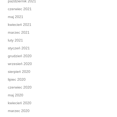
październik 2021
czerwiec 2021
maj 2021
kwiecień 2021
marzec 2021
luty 2021
styczeń 2021
grudzień 2020
wrzesień 2020
sierpień 2020
lipiec 2020
czerwiec 2020
maj 2020
kwiecień 2020
marzec 2020