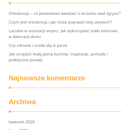
Ortodoncja – co powinieneś wiedzieć o leczeniu wad zgryzu?
Czym jest ortodoncja i jak może poprawić twój uśmiech?
Lacobel w aranżacji wnętrz: jak wykorzystać szkło kolorowe
w dekoracji domu
Czy zdrowie i uroda idą w parze
Jak urządzić małą jasną kuchnię: Inspiracje, pomysły i
praktyczne porady
Najnowsze komentarze
Archiwa
kwiecień 2026