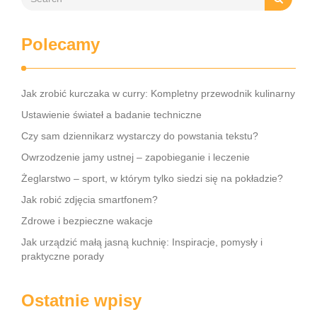
Polecamy
Jak zrobić kurczaka w curry: Kompletny przewodnik kulinarny
Ustawienie świateł a badanie techniczne
Czy sam dziennikarz wystarczy do powstania tekstu?
Owrzodzenie jamy ustnej – zapobieganie i leczenie
Żeglarstwo – sport, w którym tylko siedzi się na pokładzie?
Jak robić zdjęcia smartfonem?
Zdrowe i bezpieczne wakacje
Jak urządzić małą jasną kuchnię: Inspiracje, pomysły i
praktyczne porady
Ostatnie wpisy