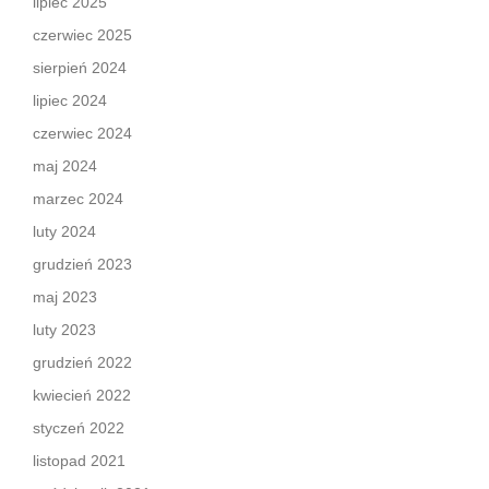
lipiec 2025
czerwiec 2025
sierpień 2024
lipiec 2024
czerwiec 2024
maj 2024
marzec 2024
luty 2024
grudzień 2023
maj 2023
luty 2023
grudzień 2022
kwiecień 2022
styczeń 2022
listopad 2021