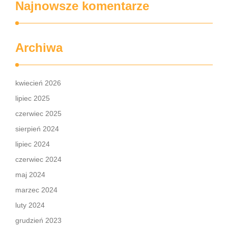
Najnowsze komentarze
Archiwa
kwiecień 2026
lipiec 2025
czerwiec 2025
sierpień 2024
lipiec 2024
czerwiec 2024
maj 2024
marzec 2024
luty 2024
grudzień 2023