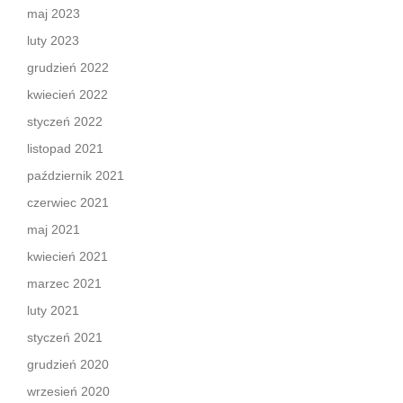
maj 2023
luty 2023
grudzień 2022
kwiecień 2022
styczeń 2022
listopad 2021
październik 2021
czerwiec 2021
maj 2021
kwiecień 2021
marzec 2021
luty 2021
styczeń 2021
grudzień 2020
wrzesień 2020