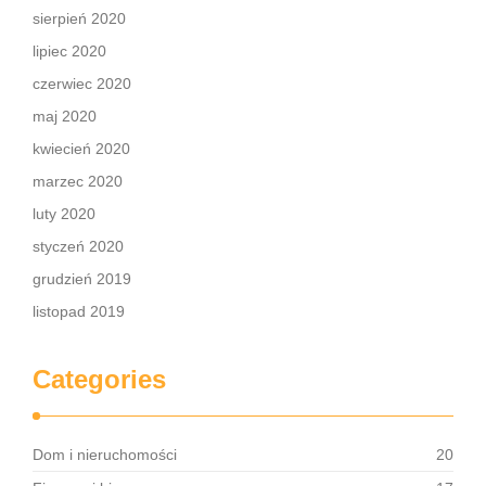
sierpień 2020
lipiec 2020
czerwiec 2020
maj 2020
kwiecień 2020
marzec 2020
luty 2020
styczeń 2020
grudzień 2019
listopad 2019
Categories
Dom i nieruchomości
20