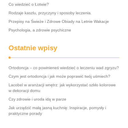
Co wiedzieć o Łotwie?
Rodzaje kaszlu, przyczyny i sposoby leczenia.
Przepisy na Świeże i Zdrowe Obiady na Letnie Wakacje
Psychologia, a zdrowie psychiczne
Ostatnie wpisy
Ortodoncja – co powinieneś wiedzieć o leczeniu wad zgryzu?
Czym jest ortodoncja i jak może poprawić twój uśmiech?
Lacobel w aranżacji wnętrz: jak wykorzystać szkło kolorowe
w dekoracji domu
Czy zdrowie i uroda idą w parze
Jak urządzić małą jasną kuchnię: Inspiracje, pomysły i
praktyczne porady