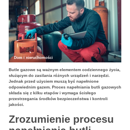
Dom i nieruchomości
Butle gazowe są ważnym elementem codziennego życia,
służącym do zasilania różnych urządzeń i narzędzi.
Jednak przed użyciem muszą być napełnione
odpowiednim gazem. Proces napełniania butli gazowych
składa się z kilku etapów i wymaga ścisłego
przestrzegania środków bezpieczeństwa i kontroli
jakości.
Zrozumienie procesu