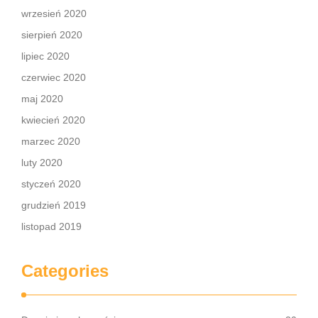
wrzesień 2020
sierpień 2020
lipiec 2020
czerwiec 2020
maj 2020
kwiecień 2020
marzec 2020
luty 2020
styczeń 2020
grudzień 2019
listopad 2019
Categories