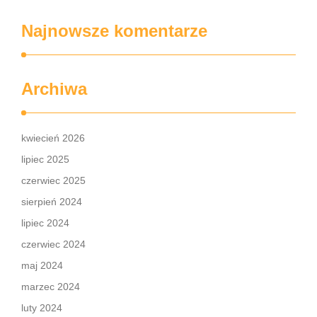
Najnowsze komentarze
Archiwa
kwiecień 2026
lipiec 2025
czerwiec 2025
sierpień 2024
lipiec 2024
czerwiec 2024
maj 2024
marzec 2024
luty 2024