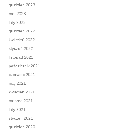
grudzień 2023
maj 2023
luty 2023
grudzień 2022
kwiecień 2022
styczeń 2022
listopad 2021
październik 2021
czerwiec 2021
maj 2021
kwiecień 2021
marzec 2021
luty 2021
styczeń 2021
grudzień 2020