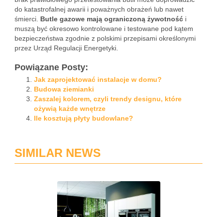
do katastrofalnej awarii i poważnych obrażeń lub nawet
śmierci.
Butle gazowe mają ograniczoną żywotność
i
muszą być okresowo kontrolowane i testowane pod kątem
bezpieczeństwa zgodnie z polskimi przepisami określonymi
przez Urząd Regulacji Energetyki.
Powiązane Posty:
Jak zaprojektować instalacje w domu?
Budowa ziemianki
Zaszalej kolorem, czyli trendy designu, które
ożywią każde wnętrze
Ile kosztują płyty budowlane?
SIMILAR NEWS