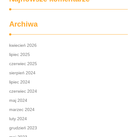
Archiwa
kwiecień 2026
lipiec 2025
czerwiec 2025
sierpień 2024
lipiec 2024
czerwiec 2024
maj 2024
marzec 2024
luty 2024
grudzień 2023