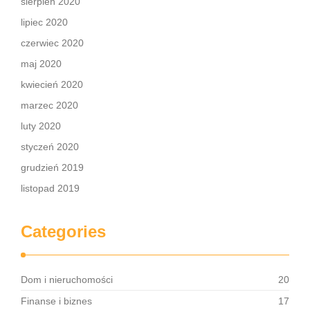
sierpień 2020
lipiec 2020
czerwiec 2020
maj 2020
kwiecień 2020
marzec 2020
luty 2020
styczeń 2020
grudzień 2019
listopad 2019
Categories
Dom i nieruchomości
20
Finanse i biznes
17