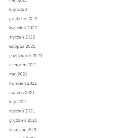
maj 2023
luty 2023
grudzień 2022
kwiecień 2022
styczeń 2022
listopad 2021
październik 2021
czerwiec 2021
maj 2021
kwiecień 2021
marzec 2021
luty 2021
styczeń 2021
grudzień 2020
wrzesień 2020