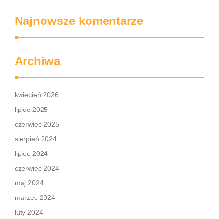
Najnowsze komentarze
Archiwa
kwiecień 2026
lipiec 2025
czerwiec 2025
sierpień 2024
lipiec 2024
czerwiec 2024
maj 2024
marzec 2024
luty 2024