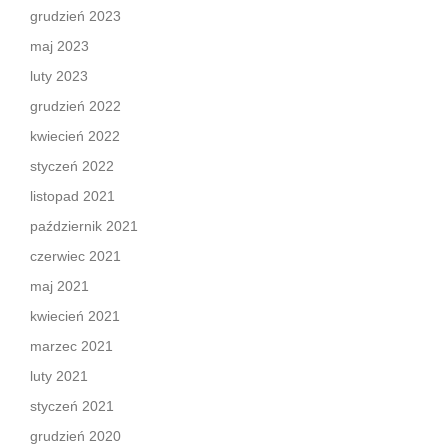
grudzień 2023
maj 2023
luty 2023
grudzień 2022
kwiecień 2022
styczeń 2022
listopad 2021
październik 2021
czerwiec 2021
maj 2021
kwiecień 2021
marzec 2021
luty 2021
styczeń 2021
grudzień 2020