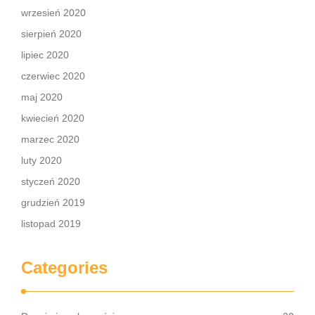
wrzesień 2020
sierpień 2020
lipiec 2020
czerwiec 2020
maj 2020
kwiecień 2020
marzec 2020
luty 2020
styczeń 2020
grudzień 2019
listopad 2019
Categories