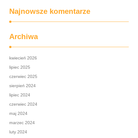
Najnowsze komentarze
Archiwa
kwiecień 2026
lipiec 2025
czerwiec 2025
sierpień 2024
lipiec 2024
czerwiec 2024
maj 2024
marzec 2024
luty 2024