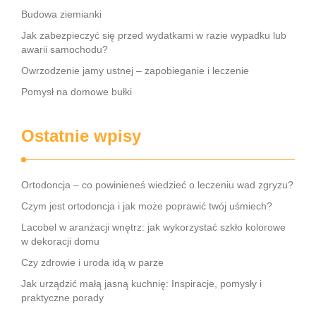
Budowa ziemianki
Jak zabezpieczyć się przed wydatkami w razie wypadku lub
awarii samochodu?
Owrzodzenie jamy ustnej – zapobieganie i leczenie
Pomysł na domowe bułki
Ostatnie wpisy
Ortodoncja – co powinieneś wiedzieć o leczeniu wad zgryzu?
Czym jest ortodoncja i jak może poprawić twój uśmiech?
Lacobel w aranżacji wnętrz: jak wykorzystać szkło kolorowe
w dekoracji domu
Czy zdrowie i uroda idą w parze
Jak urządzić małą jasną kuchnię: Inspiracje, pomysły i
praktyczne porady