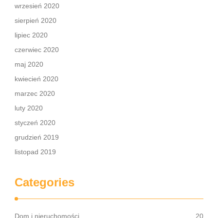
wrzesień 2020
sierpień 2020
lipiec 2020
czerwiec 2020
maj 2020
kwiecień 2020
marzec 2020
luty 2020
styczeń 2020
grudzień 2019
listopad 2019
Categories
Dom i nieruchomości
20