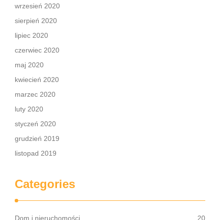
wrzesień 2020
sierpień 2020
lipiec 2020
czerwiec 2020
maj 2020
kwiecień 2020
marzec 2020
luty 2020
styczeń 2020
grudzień 2019
listopad 2019
Categories
Dom i nieruchomości
20