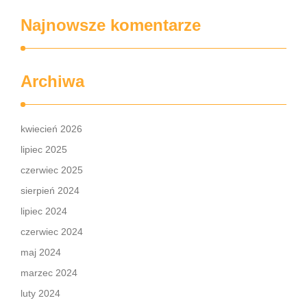
Najnowsze komentarze
Archiwa
kwiecień 2026
lipiec 2025
czerwiec 2025
sierpień 2024
lipiec 2024
czerwiec 2024
maj 2024
marzec 2024
luty 2024