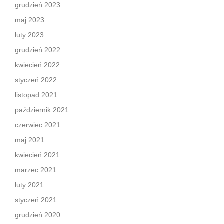
grudzień 2023
maj 2023
luty 2023
grudzień 2022
kwiecień 2022
styczeń 2022
listopad 2021
październik 2021
czerwiec 2021
maj 2021
kwiecień 2021
marzec 2021
luty 2021
styczeń 2021
grudzień 2020