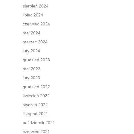
sierpień 2024
lipiec 2024
czerwiec 2024
maj 2024
marzec 2024
luty 2024
grudzień 2023
maj 2023
luty 2023
grudzień 2022
kwiecień 2022
styczeń 2022
listopad 2021
październik 2021
czerwiec 2021