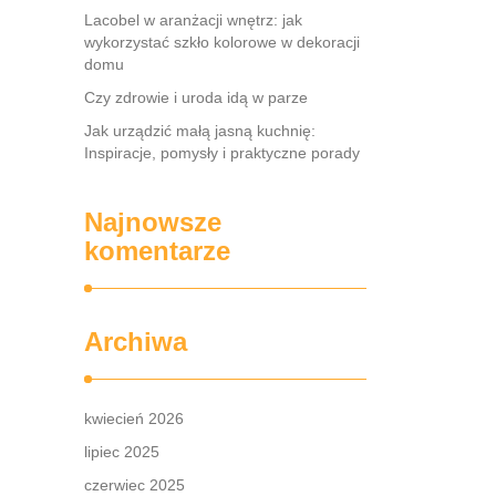
Lacobel w aranżacji wnętrz: jak
wykorzystać szkło kolorowe w dekoracji
domu
Czy zdrowie i uroda idą w parze
Jak urządzić małą jasną kuchnię:
Inspiracje, pomysły i praktyczne porady
Najnowsze
komentarze
Archiwa
kwiecień 2026
lipiec 2025
czerwiec 2025