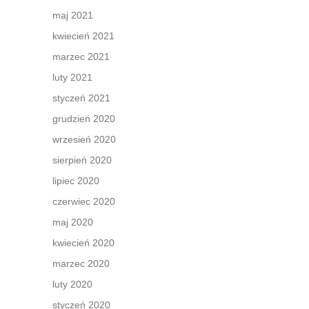
maj 2021
kwiecień 2021
marzec 2021
luty 2021
styczeń 2021
grudzień 2020
wrzesień 2020
sierpień 2020
lipiec 2020
czerwiec 2020
maj 2020
kwiecień 2020
marzec 2020
luty 2020
styczeń 2020