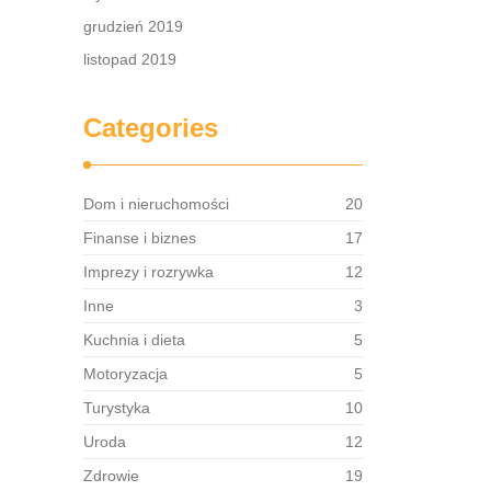
grudzień 2019
listopad 2019
Categories
Dom i nieruchomości
20
Finanse i biznes
17
Imprezy i rozrywka
12
Inne
3
Kuchnia i dieta
5
Motoryzacja
5
Turystyka
10
Uroda
12
Zdrowie
19