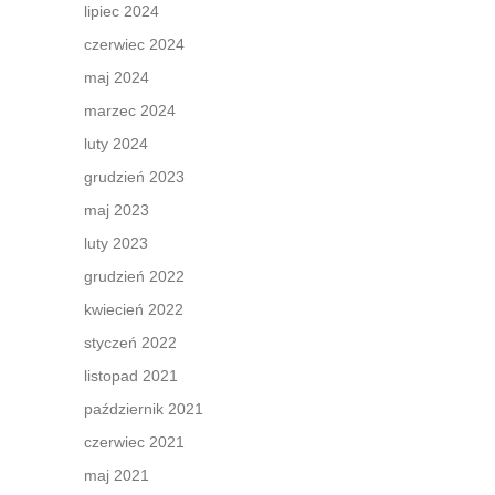
lipiec 2024
czerwiec 2024
maj 2024
marzec 2024
luty 2024
grudzień 2023
maj 2023
luty 2023
grudzień 2022
kwiecień 2022
styczeń 2022
listopad 2021
październik 2021
czerwiec 2021
maj 2021