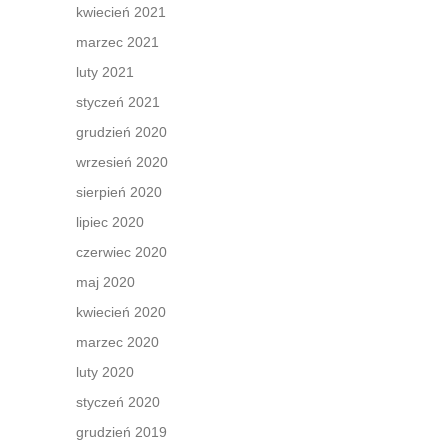
kwiecień 2021
marzec 2021
luty 2021
styczeń 2021
grudzień 2020
wrzesień 2020
sierpień 2020
lipiec 2020
czerwiec 2020
maj 2020
kwiecień 2020
marzec 2020
luty 2020
styczeń 2020
grudzień 2019