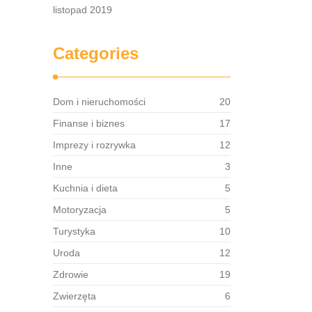
listopad 2019
Categories
Dom i nieruchomości
20
Finanse i biznes
17
Imprezy i rozrywka
12
Inne
3
Kuchnia i dieta
5
Motoryzacja
5
Turystyka
10
Uroda
12
Zdrowie
19
Zwierzęta
6