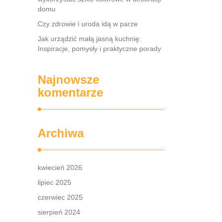
domu
Czy zdrowie i uroda idą w parze
Jak urządzić małą jasną kuchnię:
Inspiracje, pomysły i praktyczne porady
Najnowsze
komentarze
Archiwa
kwiecień 2026
lipiec 2025
czerwiec 2025
sierpień 2024