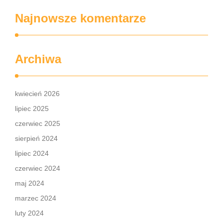
Najnowsze komentarze
Archiwa
kwiecień 2026
lipiec 2025
czerwiec 2025
sierpień 2024
lipiec 2024
czerwiec 2024
maj 2024
marzec 2024
luty 2024