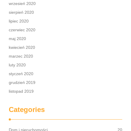
wrzesień 2020
sierpień 2020
lipiec 2020
czerwiec 2020
maj 2020
kwiecień 2020
marzec 2020
luty 2020
styczeń 2020
grudzień 2019
listopad 2019
Categories
Dom i nieruchomości
20