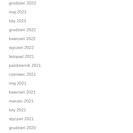
grudzień 2023
maj 2023
luty 2023
grudzień 2022
kwiecień 2022
styczeń 2022
listopad 2021
październik 2021
czerwiec 2021
maj 2021
kwiecień 2021
marzec 2021
luty 2021
styczeń 2021
grudzień 2020