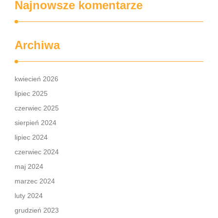
Najnowsze komentarze
Archiwa
kwiecień 2026
lipiec 2025
czerwiec 2025
sierpień 2024
lipiec 2024
czerwiec 2024
maj 2024
marzec 2024
luty 2024
grudzień 2023