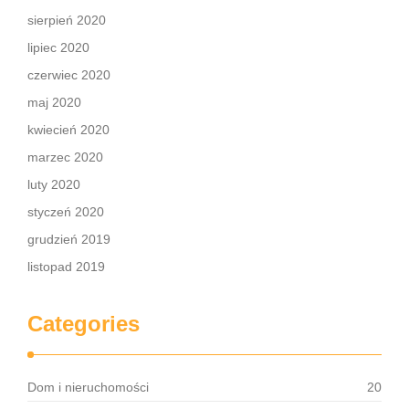
sierpień 2020
lipiec 2020
czerwiec 2020
maj 2020
kwiecień 2020
marzec 2020
luty 2020
styczeń 2020
grudzień 2019
listopad 2019
Categories
Dom i nieruchomości
20