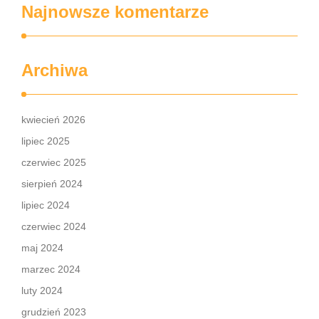
Najnowsze komentarze
Archiwa
kwiecień 2026
lipiec 2025
czerwiec 2025
sierpień 2024
lipiec 2024
czerwiec 2024
maj 2024
marzec 2024
luty 2024
grudzień 2023