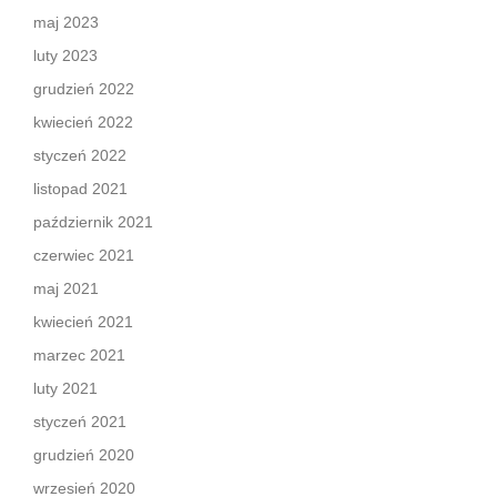
maj 2023
luty 2023
grudzień 2022
kwiecień 2022
styczeń 2022
listopad 2021
październik 2021
czerwiec 2021
maj 2021
kwiecień 2021
marzec 2021
luty 2021
styczeń 2021
grudzień 2020
wrzesień 2020