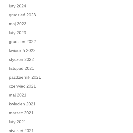
luty 2024
grudzień 2023
maj 2023
luty 2023
grudzień 2022
kwiecień 2022
styczeń 2022
listopad 2021
październik 2021
czerwiec 2021
maj 2021
kwiecień 2021
marzec 2021
luty 2021
styczeń 2021