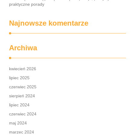
praktyczne porady
Najnowsze komentarze
Archiwa
kwiecień 2026
lipiec 2025
czerwiec 2025
sierpień 2024
lipiec 2024
czerwiec 2024
maj 2024
marzec 2024