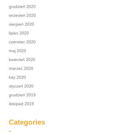
grudzień 2020
wrzesień 2020
sierpień 2020
lipiec 2020
czerwiec 2020
maj 2020
kwiecień 2020
marzec 2020
luty 2020
styczeń 2020
grudzień 2019
listopad 2019
Categories