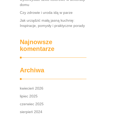
domu
Czy zdrowie i uroda idą w parze
Jak urządzić małą jasną kuchnię:
Inspiracje, pomysły i praktyczne porady
Najnowsze
komentarze
Archiwa
kwiecień 2026
lipiec 2025
czerwiec 2025
sierpień 2024