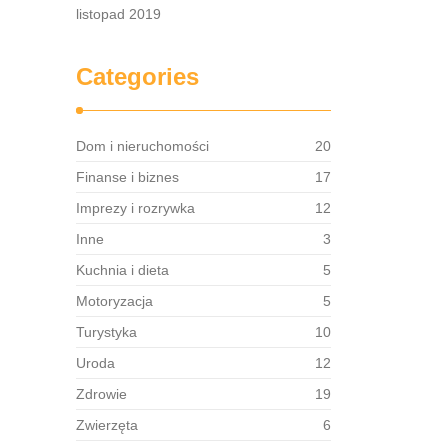
listopad 2019
Categories
Dom i nieruchomości
20
Finanse i biznes
17
Imprezy i rozrywka
12
Inne
3
Kuchnia i dieta
5
Motoryzacja
5
Turystyka
10
Uroda
12
Zdrowie
19
Zwierzęta
6