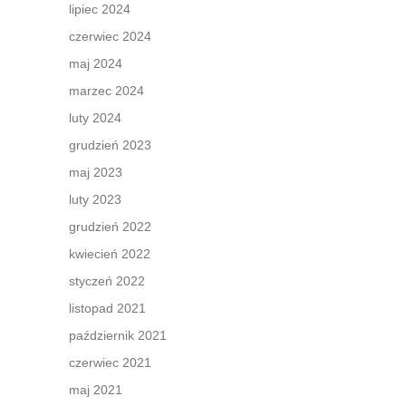
lipiec 2024
czerwiec 2024
maj 2024
marzec 2024
luty 2024
grudzień 2023
maj 2023
luty 2023
grudzień 2022
kwiecień 2022
styczeń 2022
listopad 2021
październik 2021
czerwiec 2021
maj 2021