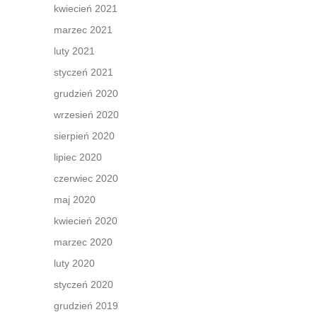
kwiecień 2021
marzec 2021
luty 2021
styczeń 2021
grudzień 2020
wrzesień 2020
sierpień 2020
lipiec 2020
czerwiec 2020
maj 2020
kwiecień 2020
marzec 2020
luty 2020
styczeń 2020
grudzień 2019