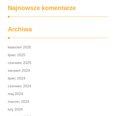
Najnowsze komentarze
Archiwa
kwiecień 2026
lipiec 2025
czerwiec 2025
sierpień 2024
lipiec 2024
czerwiec 2024
maj 2024
marzec 2024
luty 2024