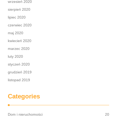
wrzesień 2020
sierpień 2020
lipiec 2020
czerwiec 2020
maj 2020
kwiecień 2020
marzec 2020
luty 2020
styczeń 2020
grudzień 2019
listopad 2019
Categories
Dom i nieruchomości
20