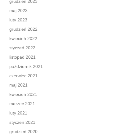
grudzień 2023
maj 2023
luty 2023
grudzień 2022
kwiecień 2022
styczeń 2022
listopad 2021
październik 2021
czerwiec 2021
maj 2021
kwiecień 2021
marzec 2021
luty 2021
styczeń 2021
grudzień 2020