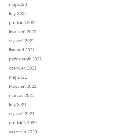
maj 2023
luty 2023
grudzień 2022
kwiecień 2022
styczeń 2022
listopad 2021
październik 2021
czerwiec 2021
maj 2021
kwiecień 2021
marzec 2021
luty 2021
styczeń 2021
grudzień 2020
wrzesień 2020