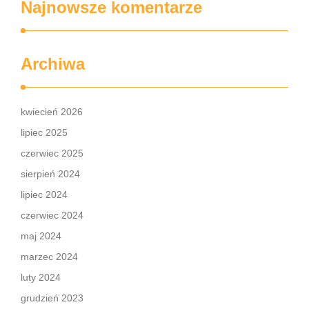
Najnowsze komentarze
Archiwa
kwiecień 2026
lipiec 2025
czerwiec 2025
sierpień 2024
lipiec 2024
czerwiec 2024
maj 2024
marzec 2024
luty 2024
grudzień 2023