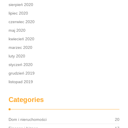
sierpień 2020
lipiec 2020
czerwiec 2020
maj 2020
kwiecień 2020
marzec 2020
luty 2020
styczeń 2020
grudzień 2019
listopad 2019
Categories
Dom i nieruchomości
20